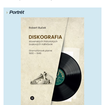
Portrét