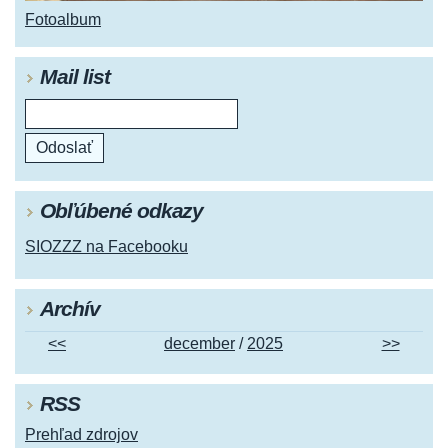
Fotoalbum
Mail list
Obľúbené odkazy
SIOZZZ na Facebooku
Archív
<<
december
/
2025
>>
RSS
Prehľad zdrojov