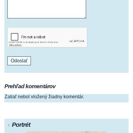
Prehľad komentárov
Zatiaľ nebol vložený žiadny komentár.
Portrét