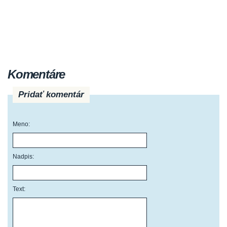
Komentáre
Pridať komentár
Meno:
Nadpis:
Text: