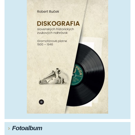
Fotoalbum