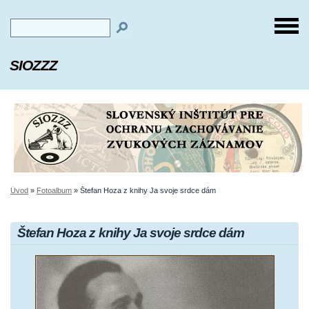
SIOZZZ
Úvod
»
Fotoalbum
»
Štefan Hoza z knihy Ja svoje srdce dám
Štefan Hoza z knihy Ja svoje srdce dám