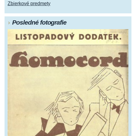
Zbierkové predmety
Posledné fotografie