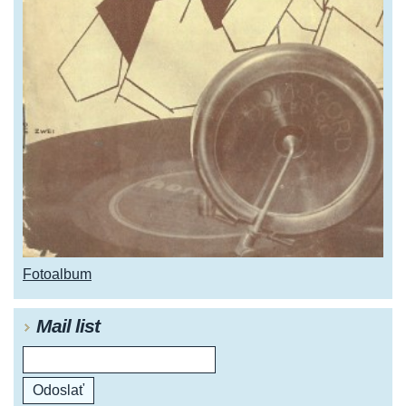
Fotoalbum
Mail list