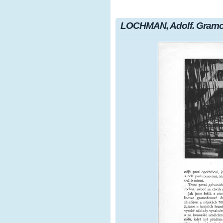
LOCHMAN, Adolf. Gramof