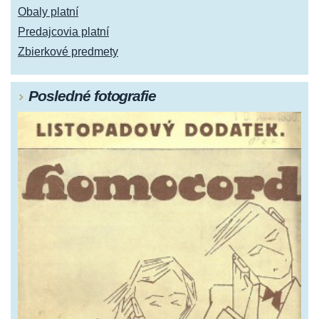
Obaly platní
Predajcovia platní
Zbierkové predmety
Posledné fotografie