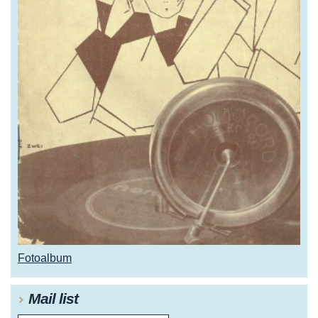
Fotoalbum
Mail list