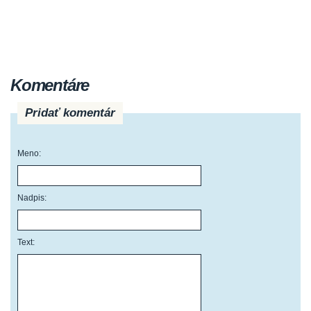
Komentáre
Pridať komentár
Meno:
Nadpis:
Text: