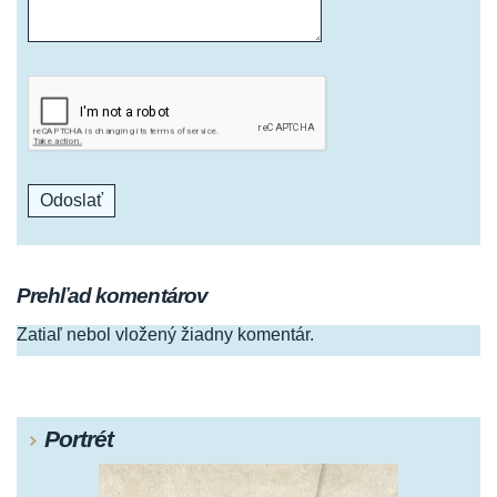
Prehľad komentárov
Zatiaľ nebol vložený žiadny komentár.
Portrét