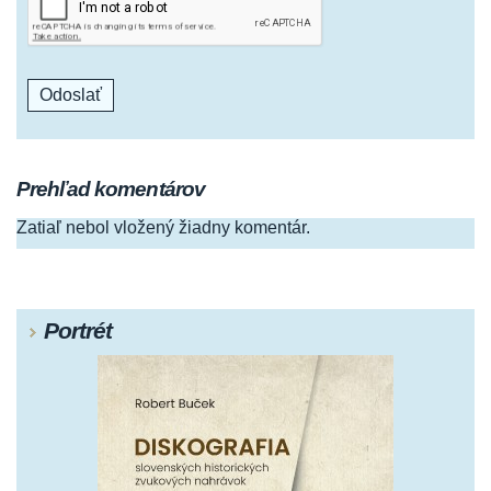
Prehľad komentárov
Zatiaľ nebol vložený žiadny komentár.
Portrét