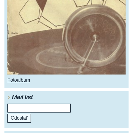
Fotoalbum
Mail list