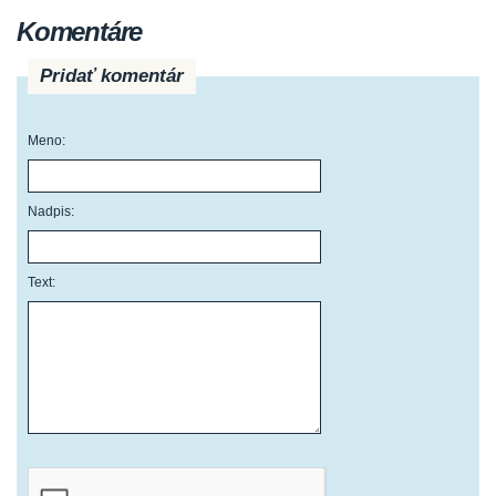
Komentáre
Pridať komentár
Meno:
Nadpis:
Text: