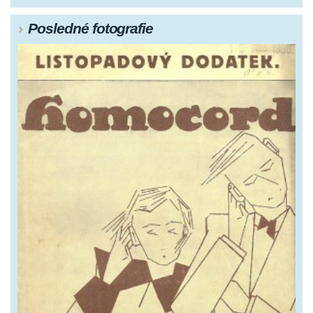
Posledné fotografie