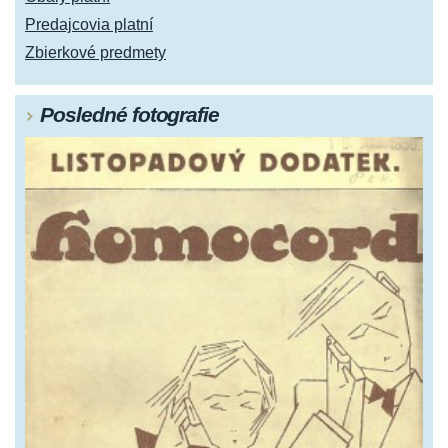
Predajcovia platní
Zbierkové predmety
Posledné fotografie