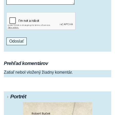
Prehľad komentárov
Zatiaľ nebol vložený žiadny komentár.
Portrét