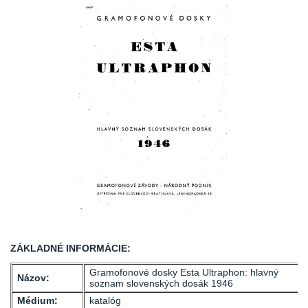
ZÁKLADNÉ INFORMÁCIE:
Gramofonové dosky Esta Ultraphon: hlavný
Názov:
soznam slovenských dosák 1946
Médium:
katalóg