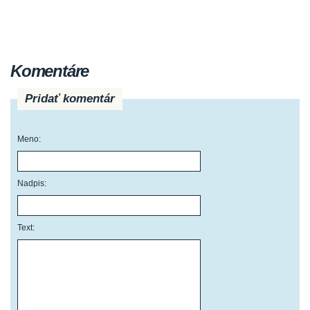
Komentáre
Pridať komentár
Meno:
Nadpis:
Text: