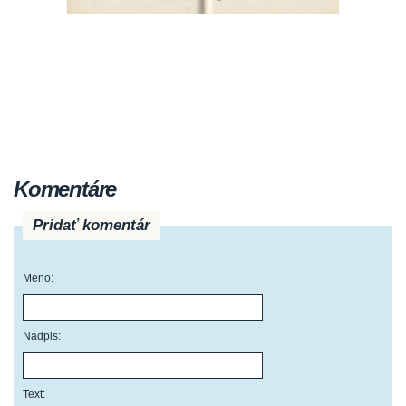
Komentáre
Pridať komentár
Meno:
Nadpis:
Text: