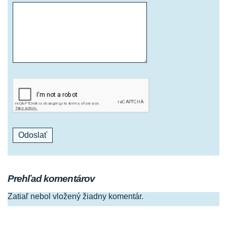
Prehľad komentárov
Zatiaľ nebol vložený žiadny komentár.