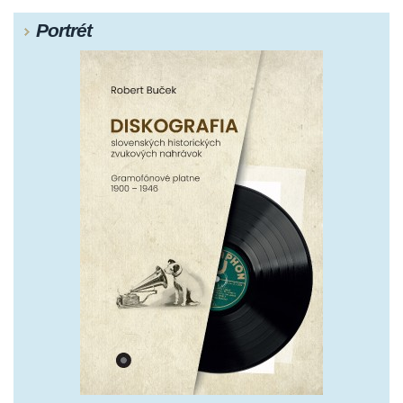
Portrét