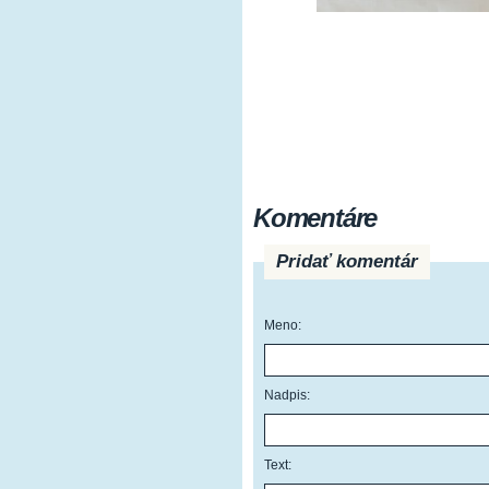
Komentáre
Pridať komentár
Meno:
Nadpis:
Text: