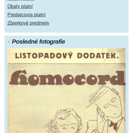
Obaly platní
Predajcovia platní
Zbierkové predmety
Posledné fotografie