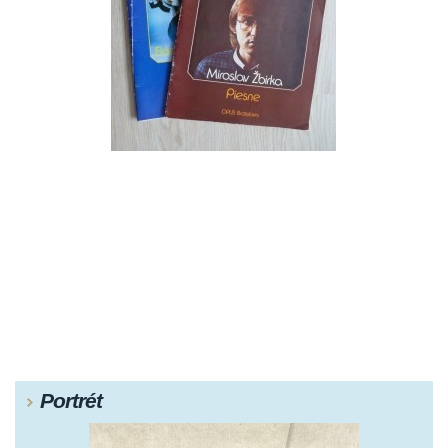
Portrét