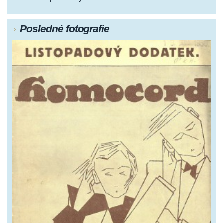
Posledné fotografie