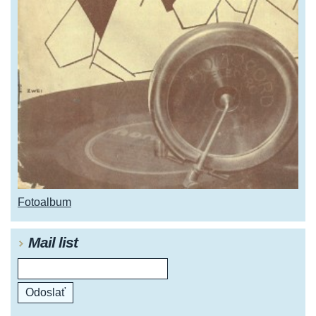
Fotoalbum
Mail list